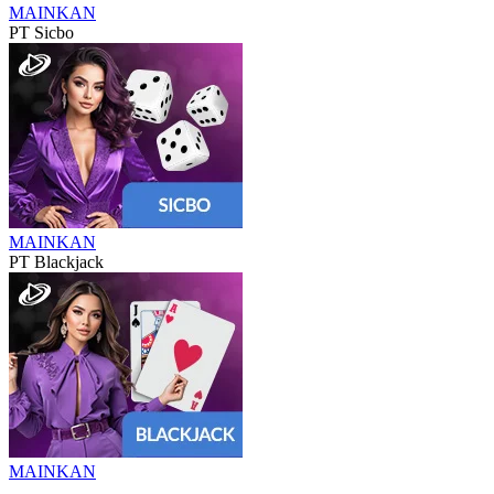
MAINKAN
PT Sicbo
MAINKAN
PT Blackjack
MAINKAN