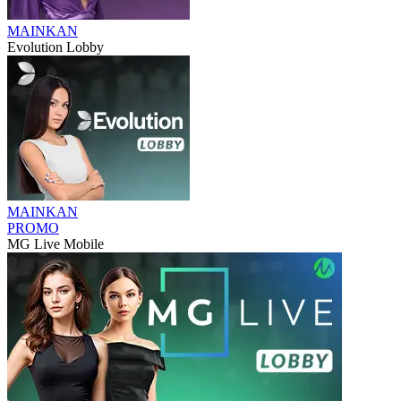
MAINKAN
Evolution Lobby
MAINKAN
PROMO
MG Live Mobile