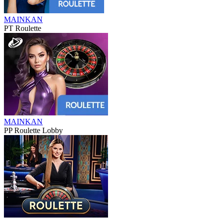
MAINKAN
PT Roulette
MAINKAN
PP Roulette Lobby