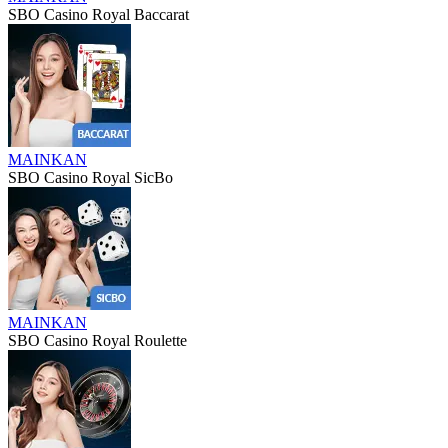
SBO Casino Royal Baccarat
MAINKAN
SBO Casino Royal SicBo
MAINKAN
SBO Casino Royal Roulette