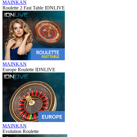
MAINKAN
Roulette 2 Fast Table IDNLIVE
MAINKAN
Europe Roulette IDNLIVE
MAINKAN
Evolution Roulette