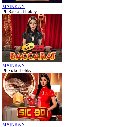
MAINKAN
PP Baccarat Lobby
MAINKAN
PP Sicbo Lobby
MAINKAN