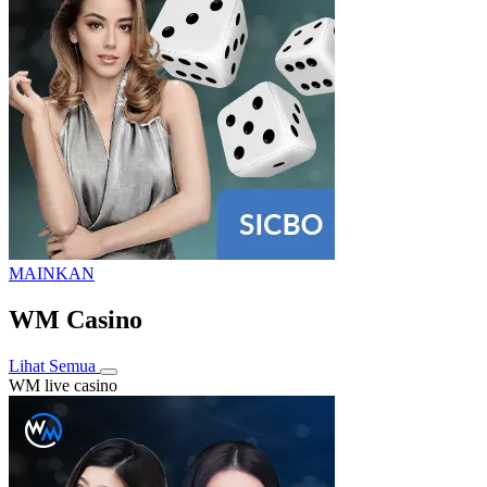
MAINKAN
WM Casino
Lihat Semua
WM live casino