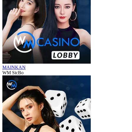
MAINKAN
WM SicBo