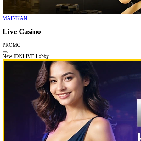
MAINKAN
Live Casino
PROMO
New IDNLIVE Lobby