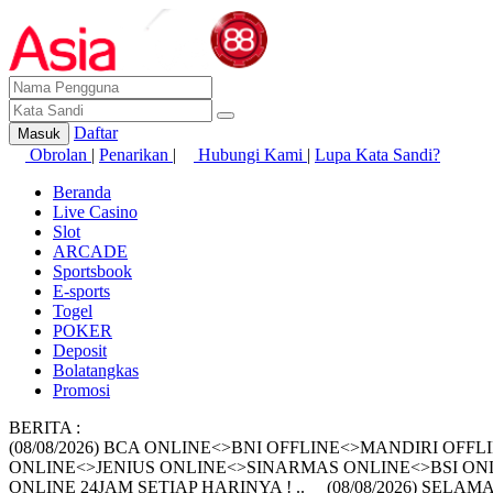
Daftar
Masuk
Obrolan
|
Penarikan
|
Hubungi Kami
|
Lupa Kata Sandi?
Beranda
Live Casino
Slot
ARCADE
Sportsbook
E-sports
Togel
POKER
Deposit
Bolatangkas
Promosi
BERITA :
(08/08/2026)
BCA ONLINE<>BNI OFFLINE<>MANDIRI OFF
ONLINE<>JENIUS ONLINE<>SINARMAS ONLINE<>BSI O
ONLINE 24JAM SETIAP HARINYA ! ..
(08/08/2026)
SELAMAT