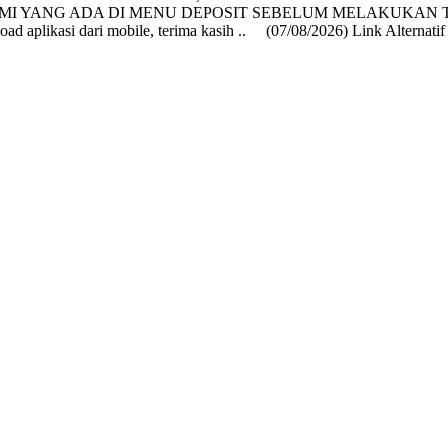
I YANG ADA DI MENU DEPOSIT SEBELUM MELAKUKAN TRA
oad aplikasi dari mobile, terima kasih ..
(07/08/2026)
Link Alternatif