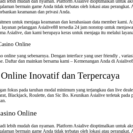
di lebih mudah dan nyaman. Platform Asialive dioptimalkan untuk aks
aman bermain game Anda tidak terbatas oleh lokasi atau perangkat. A
orbankan keamanan dan privasi Anda.
omitmen untuk menjaga keamanan dan kerahasiaan data member kami. A
itu, layanan pelanggan Asialive88 tersedia 24 jam nonstop untuk menj
a Asialive, dan kami berupaya keras untuk menjaga itu melalui layana
 Casino Online
 online yang sebenarnya. Dengan interface yang user friendly , varia
ine. Daftar dan mainkan bersama kami – Kemenangan Anda di Asialive
 Online Inovatif dan Terpercaya
dengan fokus pada taruhan modal minimum yang terjangkau dan live de
rat, Blackjack, Roulette, dan Sic Bo. Keunikan Asialive terletak pada p
an.
asino Online
di lebih mudah dan nyaman. Platform Asialive dioptimalkan untuk aks
aman bermain game Anda tidak terbatas oleh lokasi atau perangkat. A