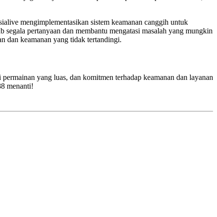
sialive mengimplementasikan sistem keamanan canggih untuk
awab segala pertanyaan dan membantu mengatasi masalah yang mungkin
n dan keamanan yang tidak tertandingi.
si permainan yang luas, dan komitmen terhadap keamanan dan layanan
88 menanti!