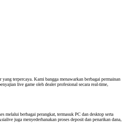
aler yang terpercaya. Kami bangga menawarkan berbagai permainan
enyajian live game oleh dealer profesional secara real-time,
es melalui berbagai perangkat, termasuk PC dan desktop serta
sialive juga menyederhanakan proses deposit dan penarikan dana,