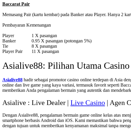
Baccarat Pair
Memasang Pair (kartu kembar) pada Banker atau Player. Hanya 2 kart
Pembayaran Kemenangan
Player
1 X pasangan
Banker
0.95 X pasangan (potongan 5%)
Tie
8 X pasangan
Player Pair
11 X pasangan
Asialive88: Pilihan Utama Casino
Asialive88
hadir sebagai promotor casino online terdepan di Asia 
online dan live game yang kaya variasi, termasuk favorit seperti Bacca
memberikan Anda pengalaman bermain yang autentik dan mendebark
Asialive : Live Dealer |
Live Casino
| Agen C
Dengan Asialive88, pengalaman bermain game online kelas atas menja
smartphone berbasis Android dan iOS. Kami memastikan bahwa pengal
dengan tujuan untuk memberikan kenyamanan maksimal tanpa meng