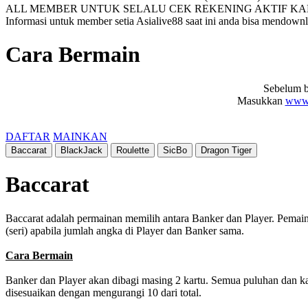
ALL MEMBER UNTUK SELALU CEK REKENING AKTIF KAM
Informasi untuk member setia Asialive88 saat ini anda bisa mendownl
Cara Bermain
Sebelum b
Masukkan
www.
DAFTAR
MAINKAN
Baccarat
BlackJack
Roulette
SicBo
Dragon Tiger
Baccarat
Baccarat adalah permainan memilih antara Banker dan Player. Pemain 
(seri) apabila jumlah angka di Player dan Banker sama.
Cara Bermain
Banker dan Player akan dibagi masing 2 kartu. Semua puluhan dan kartu
disesuaikan dengan mengurangi 10 dari total.