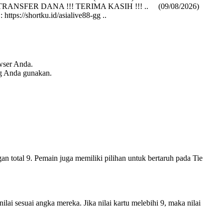
NSFER DANA !!! TERIMA KASIH !!! ..
(09/08/2026)
 : https://shortku.id/asialive88-gg ..
ser Anda.
ng Anda gunakan.
n total 9. Pemain juga memiliki pilihan untuk bertaruh pada Tie
lai sesuai angka mereka. Jika nilai kartu melebihi 9, maka nilai