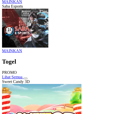
MAINKAN
Saba Esports
MAINKAN
Togel
PROMO
Lihat Semua
Sweet Candy 3D