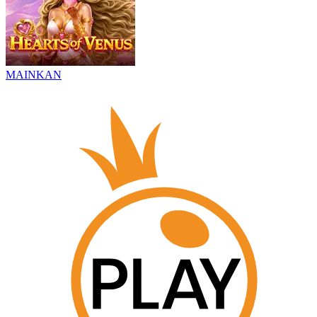
MAINKAN