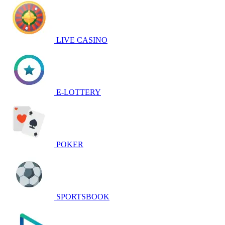
LIVE CASINO
E-LOTTERY
POKER
SPORTSBOOK