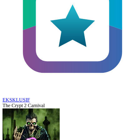
EKSKLUSIF
The Crypt 2 Carnival