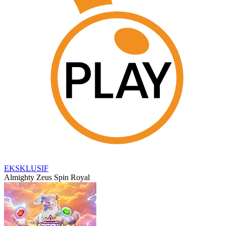
EKSKLUSIF
Almighty Zeus Spin Royal