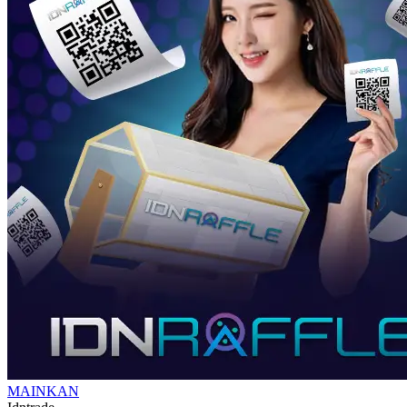
MAINKAN