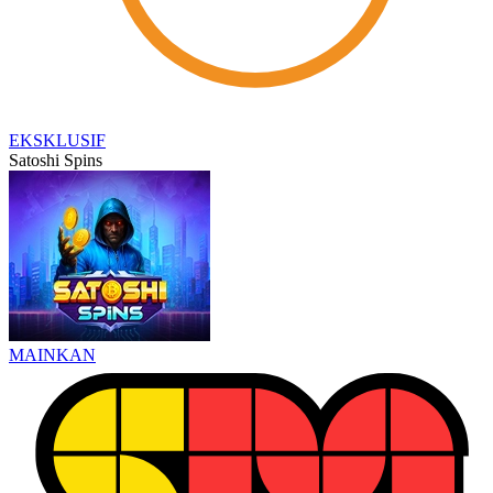
EKSKLUSIF
Satoshi Spins
MAINKAN