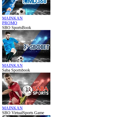
MAINKAN
PROMO
SBO SportsBook
MAINKAN
Saba Sportsbook
MAINKAN
SBO VirtualSports Game