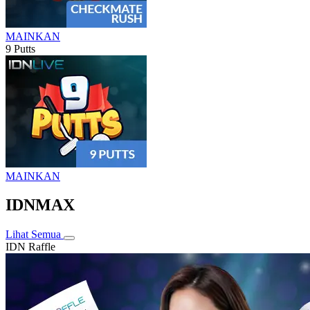
MAINKAN
9 Putts
MAINKAN
IDNMAX
Lihat Semua
IDN Raffle