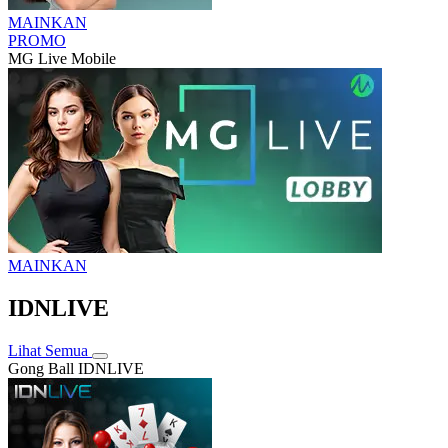
MAINKAN
PROMO
MG Live Mobile
MAINKAN
IDNLIVE
Lihat Semua
Gong Ball IDNLIVE