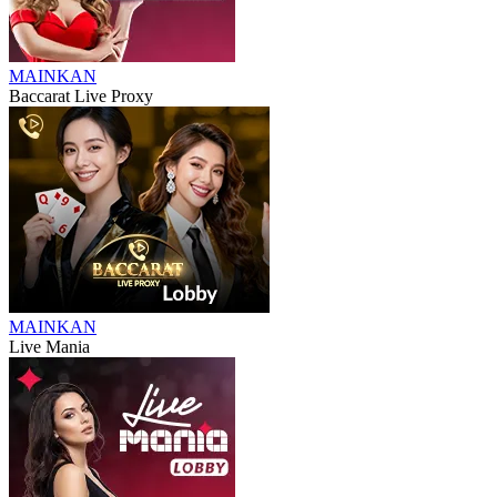
MAINKAN
Baccarat Live Proxy
MAINKAN
Live Mania