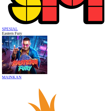
SPESIAL
Eastern Fury
MAINKAN