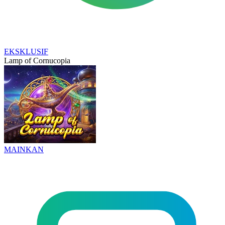
EKSKLUSIF
Lamp of Cornucopia
MAINKAN