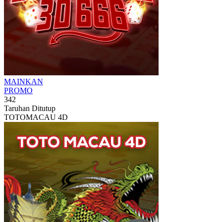
MAINKAN
PROMO
342
Taruhan Ditutup
TOTOMACAU 4D