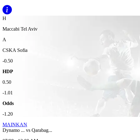
H
Maccabi Tel Aviv
A
CSKA Sofia
-0.50
HDP
0.50
-1.01
Odds
-1.20
MAINKAN
Dynamo ... vs Qarabag...