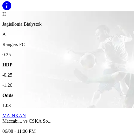
H
Jagiellonia Bialystok
A
Rangers FC
0.25
HDP
-0.25
-1.26
Odds
1.03
MAINKAN
Maccabi... vs CSKA So...
06/08 - 11:00 PM