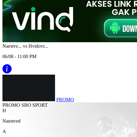
Naestve... vs Hvidovr...
06/08 - 11:00 PM
PROMO
PROMO SBO SPORT
H
Naestved
A