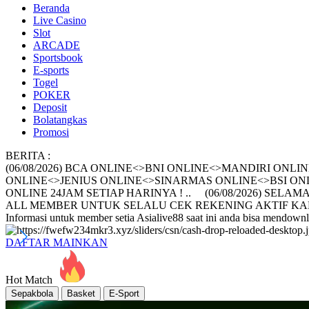
Beranda
Live Casino
Slot
ARCADE
Sportsbook
E-sports
Togel
POKER
Deposit
Bolatangkas
Promosi
BERITA :
(06/08/2026)
BCA ONLINE<>BNI ONLINE<>MANDIRI ONLI
ONLINE<>JENIUS ONLINE<>SINARMAS ONLINE<>BSI O
ONLINE 24JAM SETIAP HARINYA ! ..
(06/08/2026)
SELAMAT
ALL MEMBER UNTUK SELALU CEK REKENING AKTIF KAM
Informasi untuk member setia Asialive88 saat ini anda bisa mendownl
DAFTAR
MAINKAN
Hot Match
Sepakbola
Basket
E-Sport