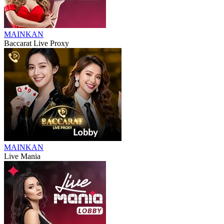
MAINKAN
Baccarat Live Proxy
MAINKAN
Live Mania