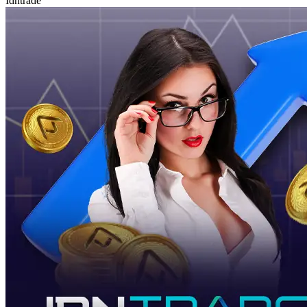
Idntrade