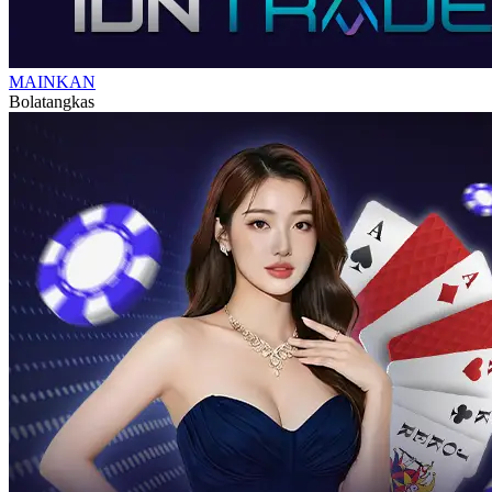
MAINKAN
Bolatangkas