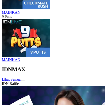
MAINKAN
9 Putts
MAINKAN
IDNMAX
Lihat Semua
IDN Raffle