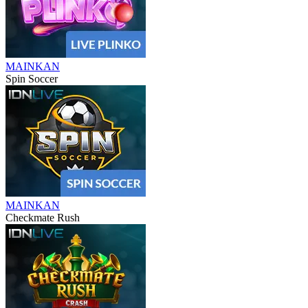
MAINKAN
Spin Soccer
MAINKAN
Checkmate Rush