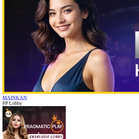
MAINKAN
PP Lobby