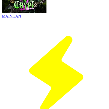
MAINKAN